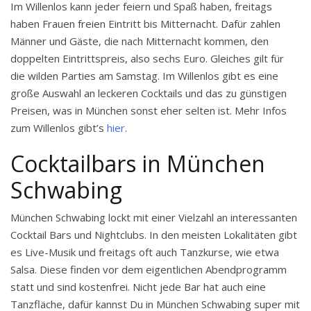
Im Willenlos kann jeder feiern und Spaß haben, freitags
haben Frauen freien Eintritt bis Mitternacht. Dafür zahlen
Männer und Gäste, die nach Mitternacht kommen, den
doppelten Eintrittspreis, also sechs Euro. Gleiches gilt für
die wilden Parties am Samstag. Im Willenlos gibt es eine
große Auswahl an leckeren Cocktails und das zu günstigen
Preisen, was in München sonst eher selten ist. Mehr Infos
zum Willenlos gibt’s
hier
.
Cocktailbars in München
Schwabing
München Schwabing lockt mit einer Vielzahl an interessanten
Cocktail Bars und Nightclubs. In den meisten Lokalitäten gibt
es Live-Musik und freitags oft auch Tanzkurse, wie etwa
Salsa. Diese finden vor dem eigentlichen Abendprogramm
statt und sind kostenfrei. Nicht jede Bar hat auch eine
Tanzfläche, dafür kannst Du in München Schwabing super mit