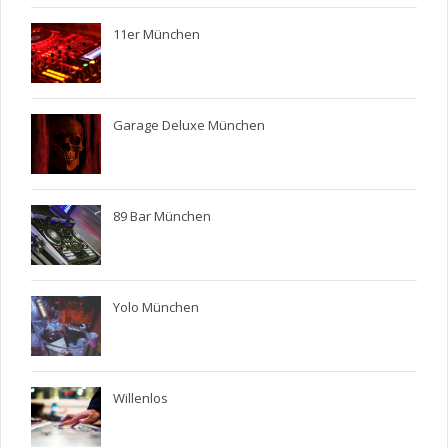
11er München
Garage Deluxe München
89 Bar München
Yolo München
Willenlos