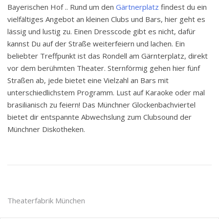
Bayerischen Hof .. Rund um den
Gärtnerplatz
findest du ein
vielfältiges Angebot an kleinen Clubs und Bars, hier geht es
lässig und lustig zu. Einen Dresscode gibt es nicht, dafür
kannst Du auf der Straße weiterfeiern und lachen. Ein
beliebter Treffpunkt ist das Rondell am Gärnterplatz, direkt
vor dem berühmten Theater. Sternförmig gehen hier fünf
Straßen ab, jede bietet eine Vielzahl an Bars mit
unterschiedlichstem Programm. Lust auf Karaoke oder mal
brasilianisch zu feiern! Das Münchner Glockenbachviertel
bietet dir entspannte Abwechslung zum Clubsound der
Münchner Diskotheken.
Post
Theaterfabrik München